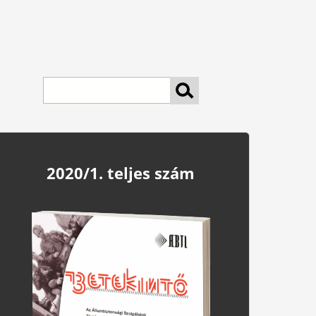
Search
2020/1. teljes szám