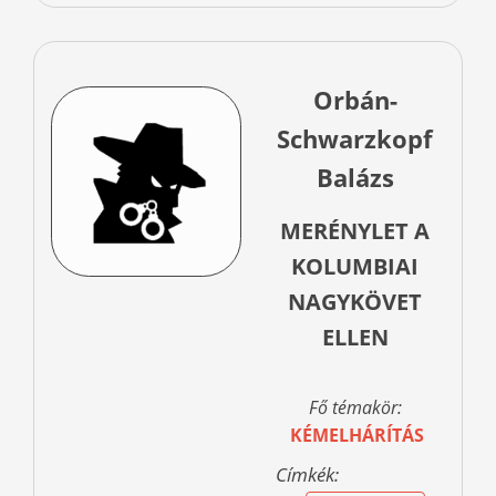
Orbán-
Schwarzkopf
Balázs
MERÉNYLET A
KOLUMBIAI
NAGYKÖVET
ELLEN
Fő témakör:
KÉMELHÁRÍTÁS
Címkék: