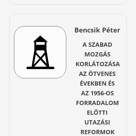
Bencsik Péter
A SZABAD
MOZGÁS
KORLÁTOZÁSA
AZ ÖTVENES
ÉVEKBEN ÉS
AZ 1956-OS
FORRADALOM
ELŐTTI
UTAZÁSI
REFORMOK