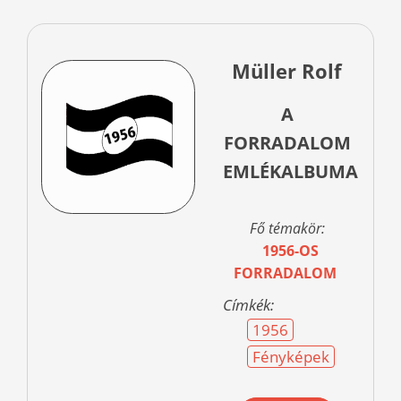
Müller Rolf
A
FORRADALOM
EMLÉKALBUMA
Fő témakör:
1956-OS
FORRADALOM
Címkék:
1956
Fényképek