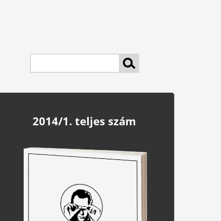
keresés
2014/1. teljes szám