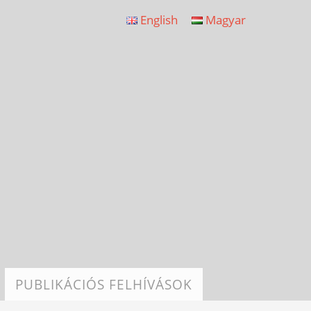
English
Magyar
PUBLIKÁCIÓS FELHÍVÁSOK