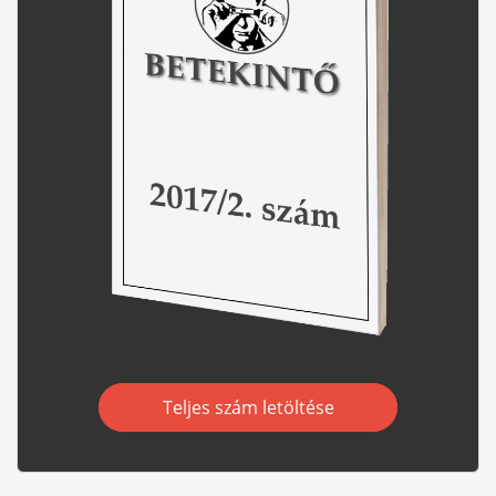
Teljes szám letöltése