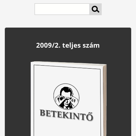
keresés
2009/2. teljes szám