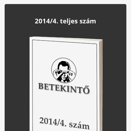
2014/4. teljes szám