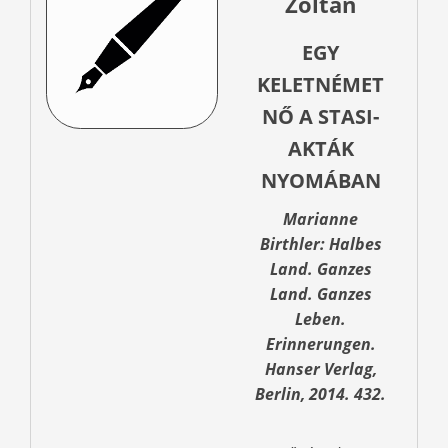
Zoltán
EGY
KELETNÉMET
NŐ A STASI-
AKTÁK
NYOMÁBAN
Marianne
Birthler: Halbes
Land. Ganzes
Land. Ganzes
Leben.
Erinnerungen.
Hanser Verlag,
Berlin, 2014. 432.