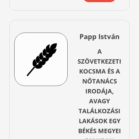
Papp István
A
SZÖVETKEZETI
KOCSMA ÉS A
NŐTANÁCS
IRODÁJA,
AVAGY
TALÁLKOZÁSI
LAKÁSOK EGY
BÉKÉS MEGYEI