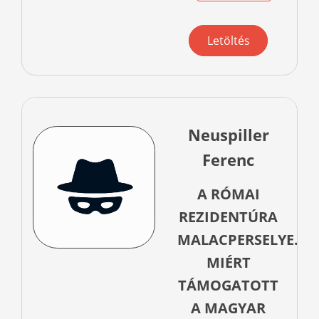
Letöltés
Neuspiller
Ferenc
A RÓMAI
REZIDENTÚRA
MALACPERSELYE.
MIÉRT
TÁMOGATOTT
A MAGYAR